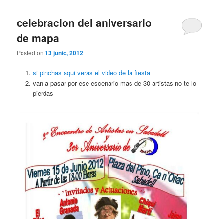
celebracion del aniversario
de mapa
Posted on
13 junio, 2012
si pinchas aqui veras el video de la fiesta
van a pasar por ese escenario mas de 30 artistas no te lo
pierdas