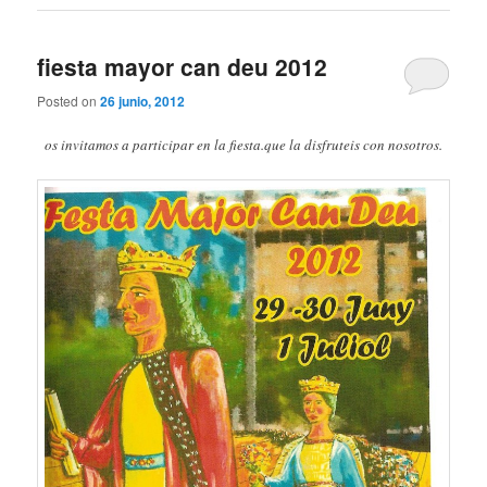
fiesta mayor can deu 2012
Posted on
26 junio, 2012
os invitamos a participar en la fiesta.que la disfruteis con nosotros.