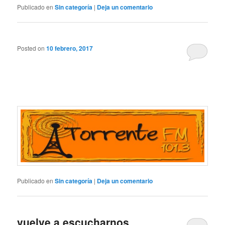
Publicado en
Sin categoría
|
Deja un comentario
Posted on
10 febrero, 2017
Publicado en
Sin categoría
|
Deja un comentario
vuelve a escucharnos