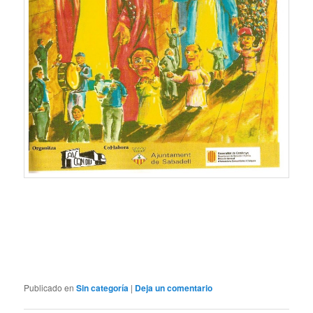
Publicado en
Sin categoría
|
Deja un comentario