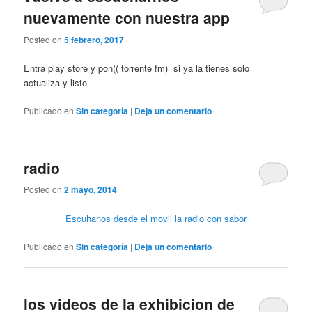
nuevamente con nuestra app
Posted on
5 febrero, 2017
Entra play store y pon(( torrente fm) si ya la tienes solo
actualiza y listo
Publicado en
Sin categoría
|
Deja un comentario
radio
Posted on
2 mayo, 2014
Escuhanos desde el movil
la radio con sabor
Publicado en
Sin categoría
|
Deja un comentario
los videos de la exhibicion de