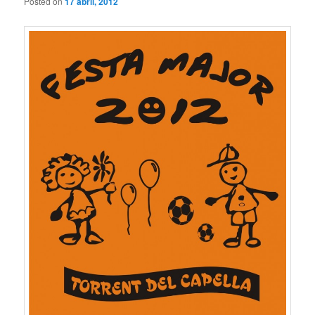
Posted on
17 abril, 2012