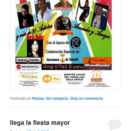
Publicado en
Fiestas
,
Sin categoría
|
Deja un comentario
llega la fiesta mayor