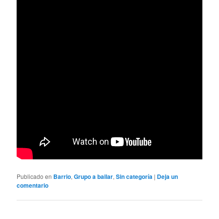
Publicado en
Barrio
,
Grupo a bailar
,
Sin categoría
|
Deja un
comentario