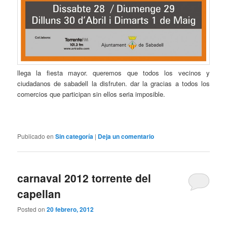
llega la fiesta mayor. queremos que todos los vecinos y
ciudadanos de sabadell la disfruten. dar la gracias a todos los
comercios que participan sin ellos seria imposible.
Publicado en
Sin categoría
|
Deja un comentario
carnaval 2012 torrente del
capellan
Posted on
20 febrero, 2012