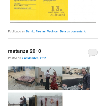
Publicado en
Barrio
,
Fiestas
,
Vecinos
|
Deja un comentario
matanza 2010
Posted on
2 noviembre, 2011