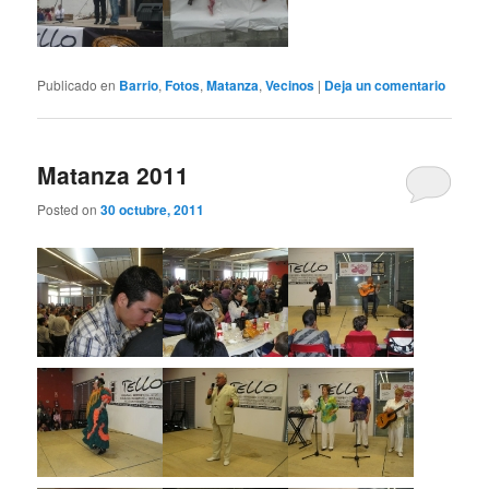
Publicado en
Barrio
,
Fotos
,
Matanza
,
Vecinos
|
Deja un comentario
Matanza 2011
Posted on
30 octubre, 2011